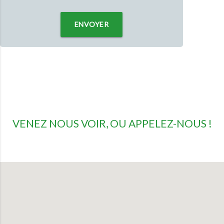
ENVOYER
VENEZ NOUS VOIR, OU APPELEZ-NOUS !