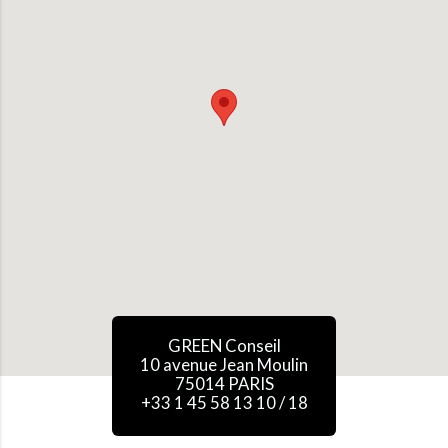
GREEN Conseil
10 avenue Jean Moulin
75014 PARIS
+33 1 45 58 13 10 / 18