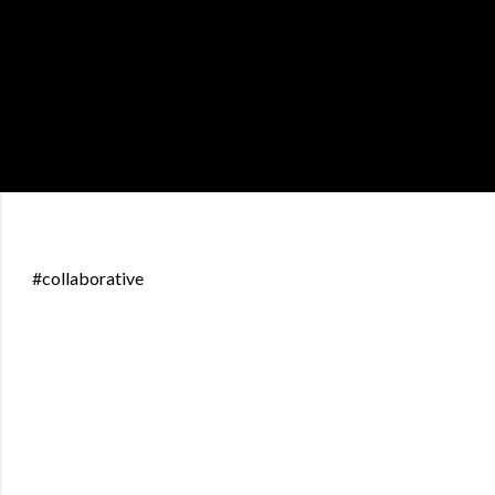
#collaborative