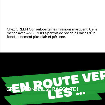
Chez GREEN Conseil, certaines missions marquent. Celle
menée avec ASSURFIN a permis de poser les bases d’un
fonctionnement plus clair et pérenne.
GREEN CONSEIL SE RACONTE !