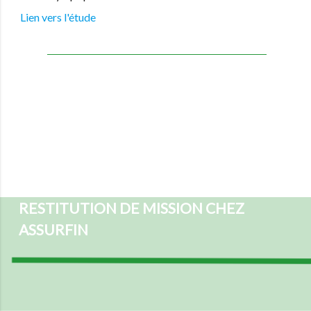
Lien vers l'étude
RESTITUTION DE MISSION CHEZ
ASSURFIN