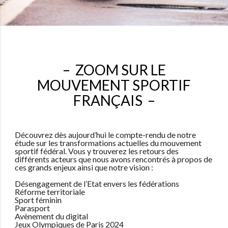
– ZOOM SUR LE
MOUVEMENT SPORTIF
FRANÇAIS –
Découvrez dès aujourd’hui le compte-rendu de notre
étude sur les transformations actuelles du mouvement
sportif fédéral. Vous y trouverez les retours des
différents acteurs que nous avons rencontrés à propos de
ces grands enjeux ainsi que notre vision :
Désengagement de l’Etat envers les fédérations
Réforme territoriale
Sport féminin
Parasport
Avènement du digital
Jeux Olympiques de Paris 2024